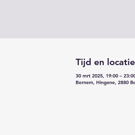
Tijd en locatie
30 mrt 2025, 19:00 – 23:0
Bornem, Hingene, 2880 Bo