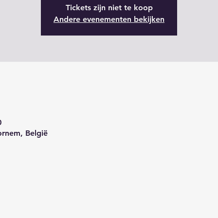
Tickets zijn niet te koop
Andere evenementen bekijken
0
rnem, België