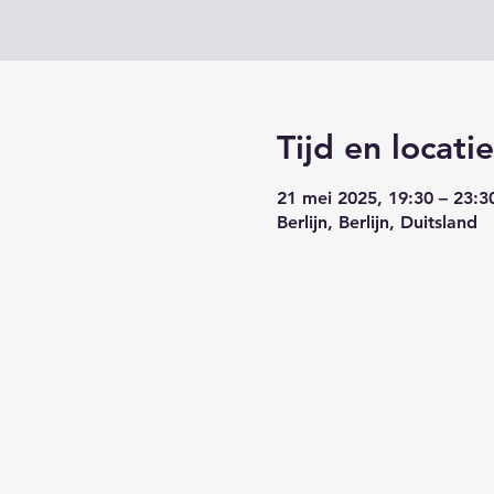
Tijd en locatie
21 mei 2025, 19:30 – 23:3
Berlijn, Berlijn, Duitsland