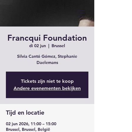
Francqui Foundation
di 02 jun
  |  
Brussel
Silvia Cantó Gómez, Stephanie
Daelemans
Tickets zijn niet te koop
Andere evenementen bekijken
Tijd en locatie
02 jun 2026, 11:00 – 15:00
Brussel, Brussel, België