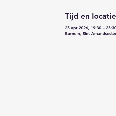
Tijd en locatie
25 apr 2026, 19:30 – 23:3
Bornem, Sint-Amandseste