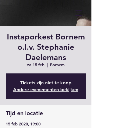
Instaporkest Bornem
o.l.v. Stephanie
Daelemans
za 15 feb
  |  
Bornem
Tickets zijn niet te koop
Andere evenementen bekijken
Tijd en locatie
15 feb 2020, 19:00