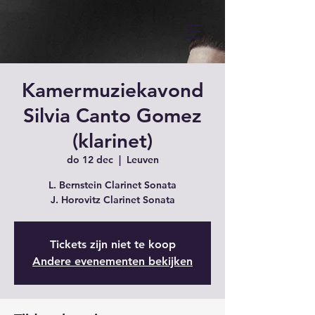
Kamermuziekavond
Silvia Canto Gomez
(klarinet)
do 12 dec
  |  
Leuven
L. Bernstein Clarinet Sonata
J. Horovitz Clarinet Sonata
Tickets zijn niet te koop
Andere evenementen bekijken