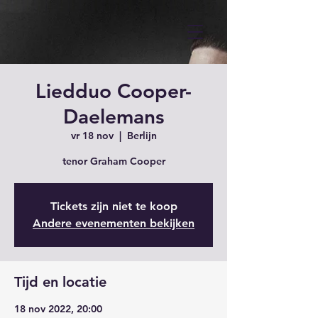
Liedduo Cooper-
Daelemans
vr 18 nov
  |  
Berlijn
tenor Graham Cooper
Tickets zijn niet te koop
Andere evenementen bekijken
Tijd en locatie
18 nov 2022, 20:00