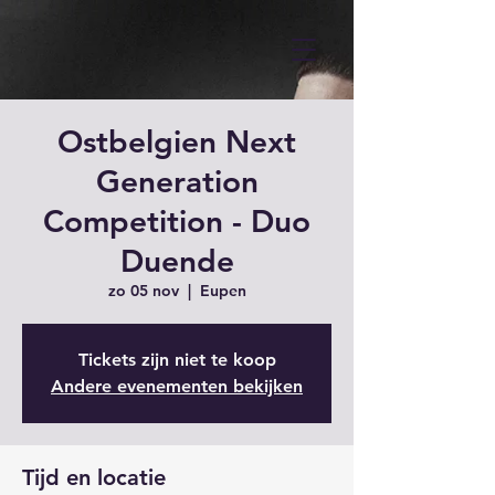
Ostbelgien Next
Generation
Competition - Duo
Duende
zo 05 nov
  |  
Eupen
Tickets zijn niet te koop
Andere evenementen bekijken
Tijd en locatie