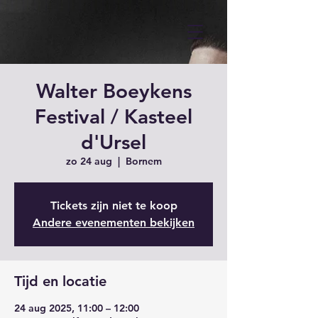
Walter Boeykens
Festival / Kasteel
d'Ursel
zo 24 aug
  |  
Bornem
Tickets zijn niet te koop
Andere evenementen bekijken
Tijd en locatie
24 aug 2025, 11:00 – 12:00